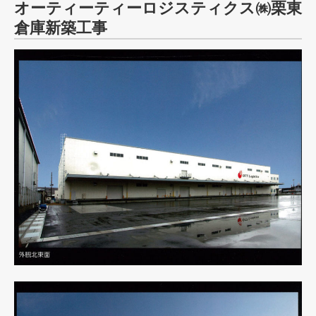
オーティーティーロジスティクス㈱栗東
倉庫新築工事