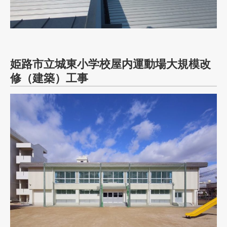
姫路市立城東小学校屋内運動場大規模改
修（建築）工事