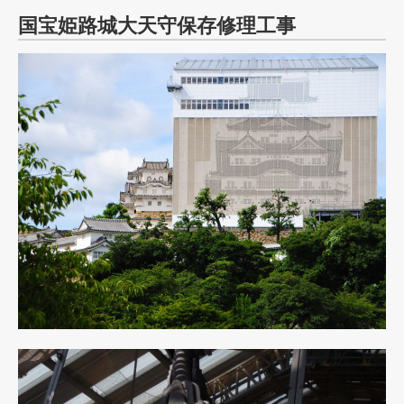
国宝姫路城大天守保存修理工事