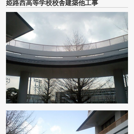
姫路西高等学校校舎建築他工事