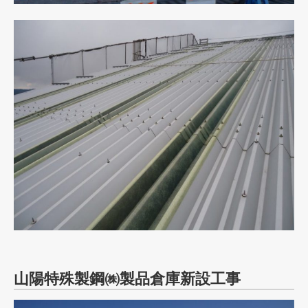
山陽特殊製鋼㈱製品倉庫新設工事