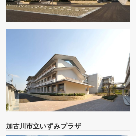
加古川市立いずみプラザ