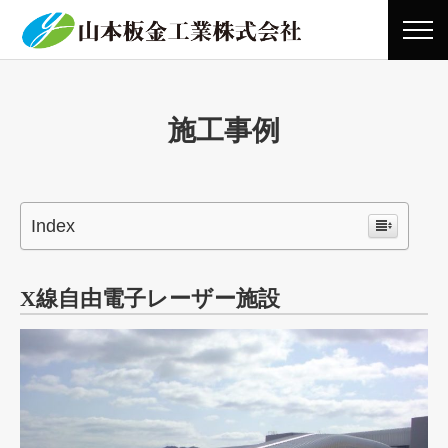
施工事例
Index
X線自由電子レーザー施設